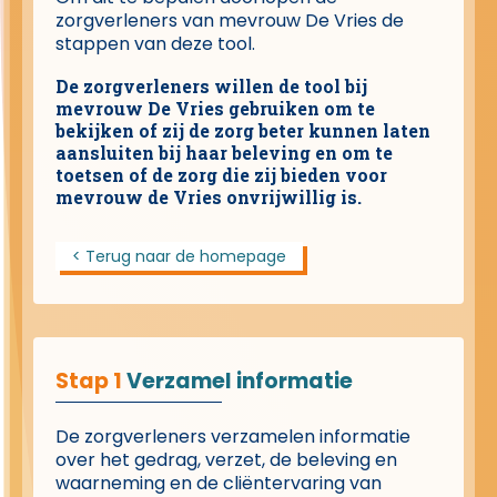
zorgverleners van mevrouw De Vries de
stappen van deze tool.
De zorgverleners willen de tool bij
mevrouw De Vries gebruiken om te
bekijken of zij de zorg beter kunnen laten
aansluiten bij haar beleving en om te
toetsen of de zorg die zij bieden voor
mevrouw de Vries onvrijwillig is.
< Terug naar de homepage
Stap 1
Verzamel informatie
De zorgverleners verzamelen informatie
over het gedrag, verzet, de beleving en
waarneming en de cliëntervaring van