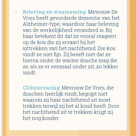
Beleving en waarneming:
Mevrouw De
Vries heeft gevorderde dementie van het
Alzheimer-type, waardoor haar beleving
van de werkelijkheid veranderd is. Bij
haar betekent dit dat ze vooral reageert
op de kou die zij ervaart bij het
uittrekken van het nachthemd. Die kou
vindt ze niet fijn. Zij beseft niet dat ze
hierna onder de warme douche mag die
ze, als ze er eenmaal onder zit, zo lekker
vindt.
Cliëntervaring
: Mevrouw De Vries, die
douchen heerlijk vindt, begrijpt niet
waarom zij haar nachthemd uit moet
trekken terwijl zij het al koud heeft. Door
het nachthemd uit te trekken krijgt zij
het nog kouder.