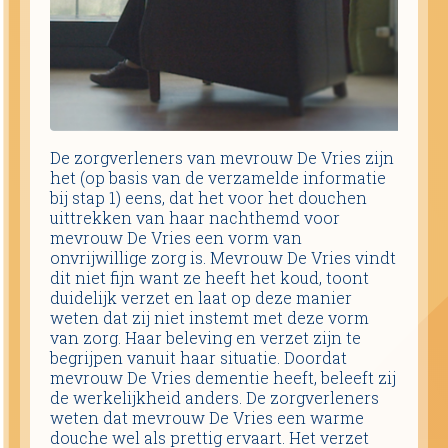
De zorgverleners van mevrouw De Vries zijn
het (op basis van de verzamelde informatie
bij stap 1) eens, dat het voor het douchen
uittrekken van haar nachthemd voor
mevrouw De Vries een vorm van
onvrijwillige zorg is. Mevrouw De Vries vindt
dit niet fijn want ze heeft het koud, toont
duidelijk verzet en laat op deze manier
weten dat zij niet instemt met deze vorm
van zorg. Haar beleving en verzet zijn te
begrijpen vanuit haar situatie. Doordat
mevrouw De Vries dementie heeft, beleeft zij
de werkelijkheid anders. De zorgverleners
weten dat mevrouw De Vries een warme
douche wel als prettig ervaart. Het verzet