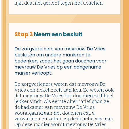
lijkt dus niet gericht tegen het douchen.
Stap 3
Neem een besluit
De zorgverleners van mevrouw De Vries
besluiten om andere manieren te
bedenken, zodat het gaan douchen voor
mevrouw De Vries op een aangename
manier verloopt.
De zorgverleners weten dat mevrouw De
Vries een hekel heeft aan kou. Ze weten ook
dat mevrouw De Vries het douchen zelf heel
lekker vindt. Als eerste alternatief gaan ze
de badkamer van mevrouw De Vries
voorafgaand aan het douchen extra
verwarmen en zetten zij de douche vast aan.
Op deze manier wordt mevrouw De Vries