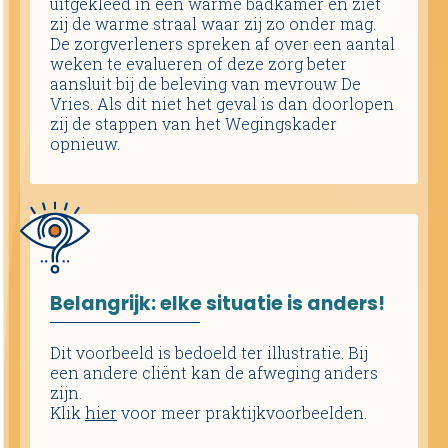
uitgekleed in een warme badkamer en ziet
zij de warme straal waar zij zo onder mag.
De zorgverleners spreken af over een aantal
weken te evalueren of deze zorg beter
aansluit bij de beleving van mevrouw De
Vries. Als dit niet het geval is dan doorlopen
zij de stappen van het Wegingskader
opnieuw.
Belangrijk: elke situatie is anders!
Dit voorbeeld is bedoeld ter illustratie. Bij
een andere cliënt kan de afweging anders
zijn.
Klik
hier
voor meer praktijkvoorbeelden.