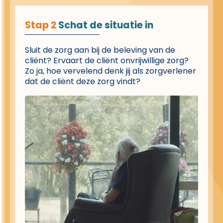
Stap 2
Schat de situatie in
Sluit de zorg aan bij de beleving van de
cliënt? Ervaart de cliënt onvrijwillige zorg?
Zo ja, hoe vervelend denk jij als zorgverlener
dat de cliënt deze zorg vindt?