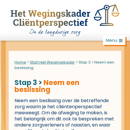
Menu
Home
>
Start Het Wegingskader
>
Stap 3 > Neem een
beslissing
Stap 3 >
Neem een
beslissing
Neem een beslissing over de betreffende
zorg waarin je het cliëntenperspectief
meeweegt. Om de afweging te maken, is
het belangrijk om dit ook te bespreken met
andere zorgverleners of naasten, en waar