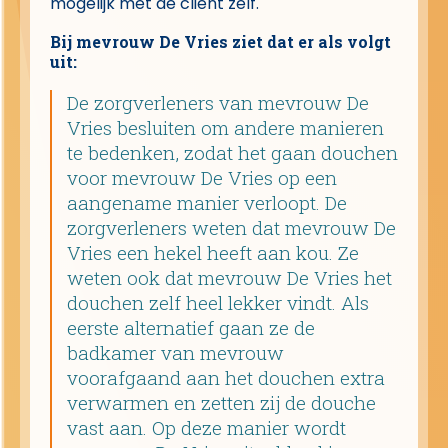
mogelijk met de cliënt zelf.
Bij mevrouw De Vries ziet dat er als volgt
uit:
De zorgverleners van mevrouw De
Vries besluiten om andere manieren
te bedenken, zodat het gaan douchen
voor mevrouw De Vries op een
aangename manier verloopt. De
zorgverleners weten dat mevrouw De
Vries een hekel heeft aan kou. Ze
weten ook dat mevrouw De Vries het
douchen zelf heel lekker vindt. Als
eerste alternatief gaan ze de
badkamer van mevrouw
voorafgaand aan het douchen extra
verwarmen en zetten zij de douche
vast aan. Op deze manier wordt